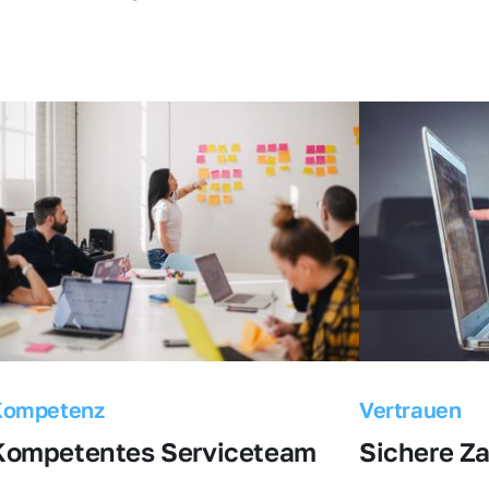
Kompetenz
Vertrauen
Kompetentes Serviceteam
Sichere Z