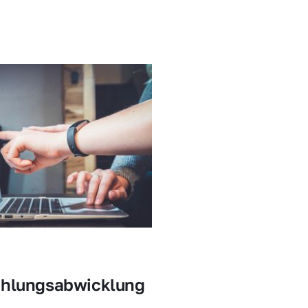
ahlungsabwicklung